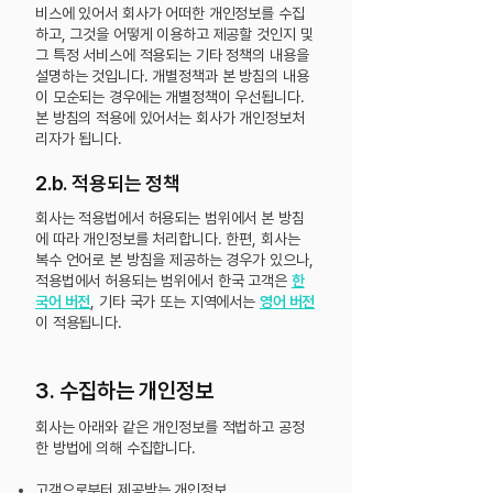
비스에 있어서 회사가 어떠한 개인정보를 수집
하고, 그것을 어떻게 이용하고 제공할 것인지 및
그 특정 서비스에 적용되는 기타 정책의 내용을
설명하는 것입니다. 개별정책과 본 방침의 내용
이 모순되는 경우에는 개별정책이 우선됩니다.
본 방침의 적용에 있어서는 회사가 개인정보처
리자가 됩니다.
2.b. 적용되는 정책
회사는 적용법에서 허용되는 범위에서 본 방침
에 따라 개인정보를 처리합니다.
한편, 회사는
복수 언어로 본 방침을 제공하는 경우가 있으나,
적용법에서 허용되는 범위에서 한국 고객은
한
국어 버전
, 기타 국가 또는 지역에서는
영어 버전
이 적용됩니다.
3. 수집하는 개인정보
회사는 아래와 같은 개인정보를 적법하고 공정
한 방법에 의해 수집합니다.
고객으로부터 제공받는 개인정보