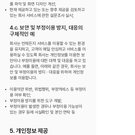
를 파악 및 화면 디자인 개선;
현재 제공하고 있는 또는 향후 제공을 검토하고
있는 회사 서비스에 관한 설문조사 실시;
4.c. 보안 및 부정이용 방지, 대응의
구체적인 예
회사는 언제든지 서비스를 이용할 수 있는 환경
을 유지하고, 고객이 매일 안심하고 서비스를 이
용하실 수 있도록 회사는 개인정보를 이용한 보
안이나 부정이용에 대한 대책 및 대응을 하고
있
습니다. 예를 들면, 아래와 같은 경우, 회사는 보
안 및 부정이용의 방지 · 대응을 위하여 개인정
보를 이용합니다.
이용약관 위반, 위법행위, 부정액세스 등 부정이
용 여부 확인;
부정이용 방지를 위한 도구 개발;
부정이용이 발생한 경우나 부정이용 가능성이
있는 경우 등에 사실확인 및 본인 연락 등
5. 개인정보 제공