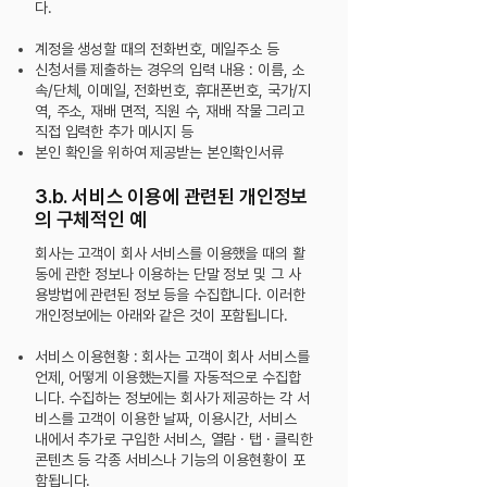
다.
계정을 생성할 때의 전화번호, 메일주소 등
신청서를 제출하는 경우의 입력 내용 : 이름, 소
속/단체, 이메일, 전화번호, 휴대폰번호, 국가/지
역, 주소, 재배 면적, 직원 수, 재배 작물 그리고
직접 입력한 추가 메시지 등
본인 확인을 위하여 제공받는 본인확인서류
3.b. 서비스 이용에 관련된 개인정보
의 구체적인 예
회사는 고객이 회사 서비스를 이용했을 때의 활
동에 관한 정보나 이용하는 단말 정보 및 그 사
용방법에 관련된 정보 등을 수집합니다. 이러한
개인정보에는 아래와 같은 것이 포함됩니다.
서비스 이용현황 : 회사는 고객이 회사 서비스를
언제, 어떻게 이용했는지를 자동적으로 수집합
니다. 수집하는 정보에는 회사가 제공하는 각 서
비스를 고객이 이용한 날짜, 이용시간, 서비스
내에서 추가로 구입한 서비스, 열람 · 탭 · 클릭한
콘텐츠 등 각종 서비스나 기능의 이용현황이 포
함됩니다.