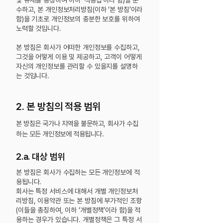
및 규제를 총칭하여 이하 ‘적용법’이라 함)을 준
수하고, 본 개인정보처리방침(이하 ‘본 방침’이라
함)을 기초로 개인정보의 충분한 보호를 위하여
노력할 것입니다.
본 방침은 회사가 어떠한 개인정보를 수집하고,
그것을 어떻게 이용 및 제공하고, 고객이 어떻게
자신의 개인정보를 관리할 수 있을지를 설명하
는 것입니다.
2. 본 방침의 적용 범위
본 방침은 국가나 지역을 불문하고, 회사가 수집
하는 모든 개인정보에 적용됩니다.
2.a. 대상 범위
본 방침은 회사가 수집하는 모든 개인정보에 적
용됩니다.
회사는 특정 서비스에 대해서 개별 개인정보처
리방침, 이용약관 또는 본 방침에 부가적인 조항
(이들을 총칭하여, 이하 ‘개별정책’이라 함)을 적
용하는 경우가 있습니다. 개별정책은 그 특정 서