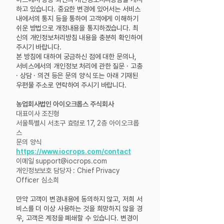
하고 있습니다. 중요한 변경에 있어서는 서비스
내에서의 통지 등을 통하여 고객에게 이해하기
쉬운 방법으로 개정내용을 통지하겠습니다. 최
신의 개인정보처리방침 내용을 충분히 확인하여
주시기 바랍니다.
본 방침에 대하여 궁금하신 점에 대한 문의나,
서비스에서의 개인정보 처리에 관한 질문 · 고충
· 상담 · 의견 등은 문의 양식 또는 아래 기재된
우편물 주소로 연락하여 주시기 바랍니다.
농업회사법인 아이오크롭스 주식회사
대표이사 조진형
서울특별시 서초구 효령로 17, 2층 아이오크롭
스
문의 양식
https://www.iocrops.com/contact
이메일
support@iocrops.com
개인정보보호 담당자 : Chief Privacy
Officer 심소희
만약 고객이 변경내용에 동의하지 않고, 저희 서
비스를 더 이상 사용하는 것을 희망하지 않을 경
우, 고객은 계정을 폐쇄할 수 있습니다. 변경이