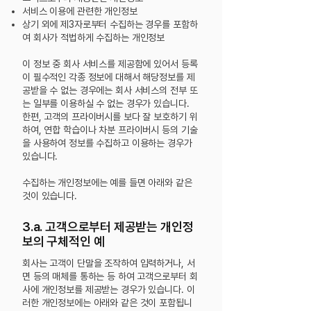
서비스 이용에 관련한 개인정보
상기 외에 제3자로부터 수집하는 경우를 포함하
여 회사가 적법하게 수집하는 개인정보
이 정보 중 회사 서비스를 제공함에 있어서 등록
이 필수적인 각종 정보에 대해서 해당정보를 제
공받을 수 없는 경우에는 회사 서비스의 전부 또
는 일부를 이용하실 수 없는 경우가 있습니다.
한편, 고객의 프라이버시를 보다 잘 보호하기 위
하여, 연합 학습이나 차분 프라이버시 등의 기술
을 사용하여 정보를 수집하고 이용하는 경우가
있습니다.
수집하는 개인정보에는 예를 들면 아래와 같은
것이 있습니다.
3.a. 고객으로부터 제공받는 개인정
보의 구체적인 예
회사는 고객이 단말을 조작하여 입력하거나, 서
면 등의 매체를 통하는 등 하여 고객으로부터 회
사에 개인정보를 제공받는 경우가 있습니다. 이
러한 개인정보에는 아래와 같은 것이 포함됩니