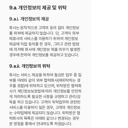
9.a. 개인정보의 제공 및 위탁
9.a.i. 개인정보의 제공
회사는 원칙적으로 고객의 동의 없이 개인정보
를 외부에 제공하지 않습니다. 단, 고객이 외부
제휴사의 서비스를 이용하기 위하여 개인정보
제공에 직접 동의를 한 경우, 그리고 관련 법령
에
의거해 회사에 개인정보 제출 의무가 발생한
경우에 한하여 개인정보를 제공하고 있습니다.
9.a.ii. 개인정보의 위탁
회사는 서비스 제공을 위하여 필요한 업무 중 일
부를 아래와 같이 외부 협력회사(재위탁하는 경
우를 포함)에 위탁하고 있으며, 위탁받은 협력회
사가 개인정보보호법에 따라 개인정보를 안전하
게 처리하도록 필요한 사항을 규정하고 관리/감
독을 하고 있습니다. 고객이 위탁업무와 관련된
서비스를 이용하지 않은 경우, 고객의 개인정보
는 수탁업체에 제공되지 않습니다.
위탁받은 협
력회사의 목록은 아래와 같으나 변경되는 경우
본 방침을 통해서 안내하도록 하겠습니다.