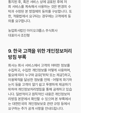
통지된 후, 혹은 서비스 상에 공표된 후에 저
희
서비스를 계속해서 사용하는 것은 변경의 수
락과 수정된 본 방침에의 동의를 구성합니다. 또
한, 적용법에서 요구되는 경우에는 고객에게 동
의를 요구합니다.
농업회사법인 아이오크롭스 주식회사
대표이사 조진형
9. 한국 고객을 위한 개인정보처리
방침 부록
회사는 회사 서비스에서 고객의 어떠한 정보를
수집하고, 수집한 개인정보를 어떻게 사용하며,
필요에 따라 누구와 공유(‘위탁 또는 제공’)하고,
이용목적을 달성한 정보를 언제 · 어떻게 파기하
는지 등을 고객이 알기 쉽고 투명하게 제공하기
위하여 개인정보처리방침을 통해 공개하고 있습
니다. 일반적이고 원칙적인 내용은 개인정보처
리방침 본문에서 확인할 수 있으며 본 부록에서
는 대한민국의 개인정보보호 관련 규정 등에서
요구하는 추가 공개 사항을 안내드립니다.