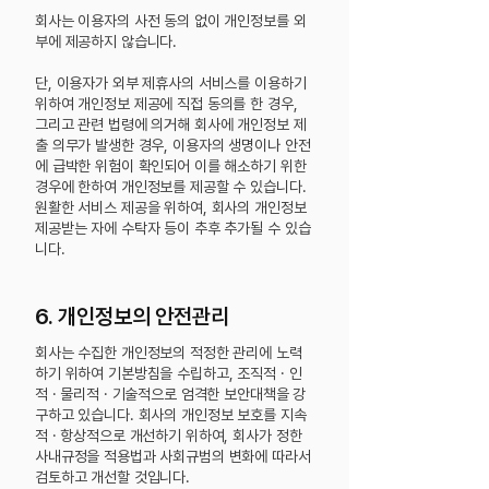
회사는 이용자의 사전 동의 없이 개인정보를 외
부에 제공하지 않습니다.
단, 이용자가 외부 제휴사의 서비스를 이용하기
위하여 개인정보 제공에 직접 동의를 한 경우,
그리고 관련 법령에 의거해 회사에 개인정보 제
출 의무가 발생한 경우, 이용자의 생명이나 안전
에 급박한 위험이 확인되어 이를 해소하기 위한
경우에 한하여 개인정보를 제공할 수 있습니다.
원활한 서비스 제공을 위하여, 회사의 개인정보
제공받는 자에 수탁자 등이 추후 추가될 수 있습
니다.
6. 개인정보의 안전관리
회사는 수집한 개인정보의 적정한 관리에 노력
하기 위하여 기본방침을 수립하고, 조직적 · 인
적 · 물리적 · 기술적으로 엄격한 보안대책을 강
구하고 있습니다. 회사의 개인정보 보호를 지속
적 · 항상적으로 개선하기 위하여, 회사가 정한
사내규정을 적용법과 사회규범의 변화에 따라서
검토하고 개선할 것입니다.