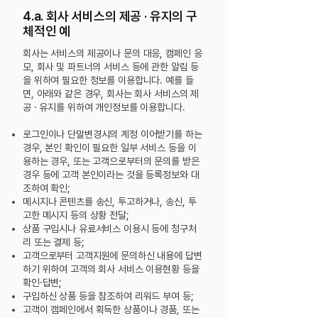
4.a. 회사 서비스의 제공 · 유지의 구
체적인 예
회사는 서비스의 제공이나 문의 대응, 캠페인 응
모, 회사 및 파트너의 서비스 등에 관한 알림 등
을 위하여 필요한 정보를 이용합니다. 예를 들
면, 아래와 같은 경우, 회사는 회사 서비스의 제
공 · 유지를 위하여 개인정보를 이용합니다.
로그인이나 단말변경시의 계정 이어받기를 하는
경우, 본인 확인이 필요한 일부 서비스 등을 이
용하는 경우, 또는 고객으로부터의 문의를 받은
경우 등에 고객 본인이라는 것을 등록정보와
대
조하여 확인;
메시지나 콘텐츠를 송신, 투고하거나, 송신, 투
고한 메시지 등의 상황 전달;
상품 구입시나 유료서비스 이용시 등에 청구처
리 또는 결제 등;
고객으로부터 고객지원에 문의하신 내용에 답변
하기 위하여 고객의 회사 서비스 이용현황 등을
확인·답변;
구입하신 상품 등을 참조하여 리워드 부여 등;
고객이 캠페인에서 획득한 상품이나 경품, 또는