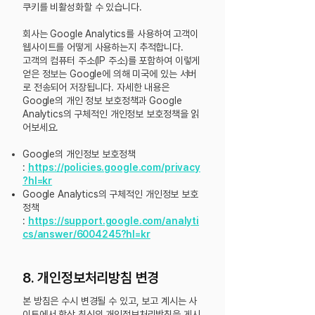
쿠키를 비활성화할 수 있습니다.
회사는 Google Analytics를 사용하여 고객이
웹사이트를 어떻게 사용하는지 추적합니다.
고객의 컴퓨터 주소(IP 주소)를 포함하여 이렇게
얻은 정보는 Google에 의해 미국에 있는 서버
로 전송되어 저장됩니다. 자세한 내용은
Google의 개인 정보 보호정책과 Google
Analytics의 구체적인 개인정보 보호정책을 읽
어보세요.
Google의 개인정보 보호정책
:
https://policies.google.com/privacy
?hl=kr
Google Analytics의 구체적인 개인정보 보호
정책
:
https://support.google.com/analyti
cs/answer/6004245?hl=kr
8. 개인정보처리방침 변경
본 방침은 수시 변경될 수 있고, 보고 계시는 사
이트에서 항상 최신의 개인정보처리방침을 게시