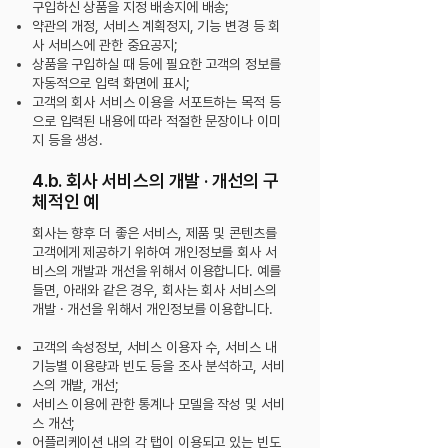
구입하신 상품을 지정 배송지에 배송;
약관의 개정, 서비스 계획정지, 기능 변경 등 회
사 서비스에 관한 중요공지;
상품을 구입하실 때 등에 필요한 고객의 정보를
자동적으로 입력 화면에 표시;
고객의 회사 서비스 이용을 서포트하는 목적 등
으로 입력된 내용에 따라 적절한 문장이나 이미
지 등을 생성.
4.b. 회사 서비스의 개발 · 개선의 구
체적인 예
회사는 향후 더 좋은 서비스, 제품 및 콘텐츠를
고객에게 제공하기 위하여 개인정보를 회사 서
비스의 개발과 개선을 위해서 이용합니다. 예를
들면, 아래와 같은 경우, 회사는 회사 서비스의
개발 · 개선을 위해서 개인정보를 이용합니다.
고객의 속성정보, 서비스 이용자 수, 서비스 내
기능별 이용량과 빈도 등을 조사 분석하고, 서비
스의 개발, 개선;
서비스 이용에 관한 통계나 모델을 작성 및 서비
스 개선;
어플리케이션 내의 각 탭이 이용되고 있는 빈도