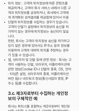
위치 정보 : 고객의 위치정보에 따른 콘텐츠를
제공하거나, 고객이 회사 서비스 내에서 다른 고
객과 위치정보를 공유하거나, 회사에서 고객에
게 최적화된 검색결과를 제공함에 있어서 이용
단말의 위치정보를 수집하는 경우가 있습니다.
고객이 단말기 설정에서 위치정보의 송신을 허
가하지 않는 경우에 위치정보는 송신되지 않습
니다.
한편, 회사는 고객이 위치정보 송신을 허가하고
있지 않은 경우에 있어서도 IP주소 등의 정보를
이용하여 고객의 대략적 위치를 추정하는 경우
가 있을 수 있습니다.
앱, 브라우저 및 단말 등에 관한 정보 : 회사는 고
객이 사용하는 단말, 브라우저, 어플리케이션에
관한 정보(Cookie ID나 단말의 종류, OS, 언어
· 타임존 설정, 브라우저의 종류,
어플리케이션
버전 등)나 네트워크 정보(통신사업자 명칭, IP
주소 등)를 수집합니다.
3.c. 제3자로부터 수집하는 개인정
보의 구체적인 예
회사는 파트너를 포함하는 제3자로부터 개인정