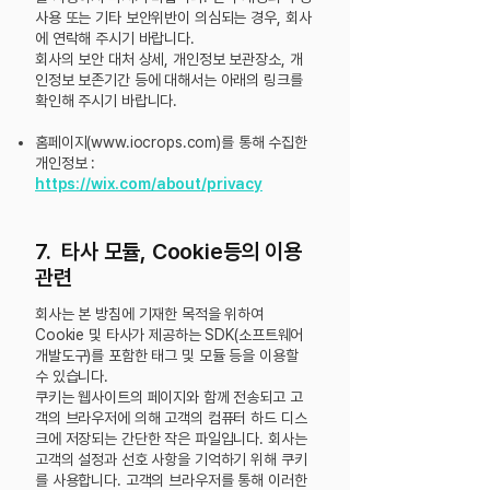
사용 또는 기타 보안위반이 의심되는 경우, 회사
에 연락해 주시기 바랍니다.
회사의 보안 대처 상세, 개인정보 보관장소, 개
인정보 보존기간 등에 대해서는 아래의 링크를
확인해 주시기 바랍니다.
홈페이지(
www.iocrops.com
)를 통해 수집한
개인정보 :
https://wix.com/about/privacy
7. 타사 모듈, Cookie등의 이용
관련
회사는 본 방침에 기재한 목적을 위하여
Cookie 및 타사가 제공하는 SDK(소프트웨어
개발도구)를 포함한 태그 및 모듈 등을 이용할
수 있습니다.
쿠키는 웹사이트의 페이지와 함께 전송되고 고
객의 브라우저에 의해 고객의 컴퓨터 하드 디스
크에 저장되는 간단한 작은 파일입니다. 회사는
고객의 설정과 선호 사항을 기억하기 위해 쿠키
를 사용합니다. 고객의 브라우저를 통해 이러한