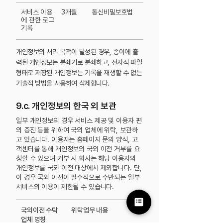
서비스 이용
​3개월
통신비밀보호법
에 관한 로그
기록
개인정보의 처리 목적이 달성된 경우, 종이에 출
력된 개인정보는 분쇄기로 분쇄하고, 전자적 파일
형태로 저장된 개인정보는 기록을 재생할 수 없는
기술적 방법을 사용하여 삭제합니다.
9.c. 개인정보의 한국 외 보관
일부 개인정보의 경우 서비스 제공 및 이용자 편
의 증진 등을 위하여 국외 업체에 위탁, 보관하
고 있습니다.
이용자는 홈페이지 문의 양식, 고
객센터를 통해 개인정보의 국외 이전 거부를 요
청할 수 있으며 거부 시 회사는 해당 이용자의
개인정보를 국외 이전 대상에서 제외합니다. 단,
이 경우 국외 이전이 필수적으로 수반되는 일부
서비스의 이용이 제한될 수 있습니다.
국외이전 수탁
위탁업무 내용
업체 명칭