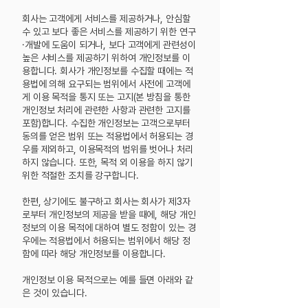
회사는 고객에게 서비스를 제공하거나, 안심할
수 있고 보다 좋은 서비스를 제공하기 위한 연구
·개발에 도움이 되거나, 보다 고객에게 관련성이
높은 서비스를 제공하기 위하여 개인정보를 이
용합니다. 회사가 개인정보를 수집할 때에는 적
용법에 의해 요구되는 범위에서 사전에 고객에
게 이용 목적을 통지 또는 고지(본 방침을 통한
개인정보 처리에 관련한 사항과 관련한 고지를
포함)합니다. 수집한 개인정보는 고객으로부터
동의를 얻은 범위 또는 적용법에서 허용되는 경
우를 제외하고, 이용목적의 범위를 벗어나 처리
하지 않습니다.
또한, 목적 외 이용을 하지 않기
위한 적절한 조치를 강구합니다.
한편, 상기에도 불구하고 회사는 회사가 제3자
로부터 개인정보의 제공을 받을 때에, 해당 개인
정보의 이용 목적에 대하여 별도 정함이 있는 경
우에는 적용법에서 허용되는 범위에서 해당
정
함에 따라 해당 개인정보를 이용합니다.
개인정보 이용 목적으로는 예를 들면 아래와 같
은 것이 있습니다.