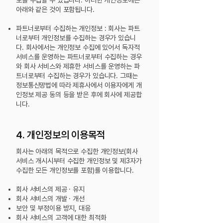
보를 수집할 수 있습니다. 이러한 개인정보에는
아래와 같은 것이 포함됩니다.
파트너로부터 수집하는 개인정보 : 회사는 파트
너로부터 개인정보를 수집하는 경우가 있습니
다. 회사에서는 개인정보 수집에 있어서 독자적
서비스를 운영하는 파트너로부터 수집
하는 경우
와 회사 서비스와 제휴한 서비스를 운영하는 파
트너로부터 수집하는 경우가 있습니다. 그때는
정보통신망법에 따라 제휴사에서 이용자에게 개
인정보 제공 동의 등을 받은
후에 회사에 제공합
니다.
4. 개인정보의 이용목적
회사는 아래의 목적으로 수집한 개인정보(회사
서비스 개시시부터 수집한 개인정보 및 제3자가
수집한 모든 개인정보를 포함)를 이용합니다.
회사 서비스의 제공 · 유지
회사 서비스의 개발 · 개선
보안 및 부정이용 방지, 대응
회사 서비스의 고객에 대한 최적화