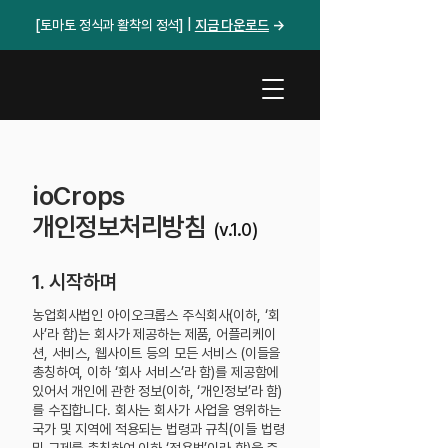
[토마토 정식과 활착의 정석] |
지금 다운로드​
→
ioCrops
개인정보처리방침
(v.1.0)
1. 시작하며
농업회사법인 아이오크롭스 주식회사(이하, ‘회
사’라 함)는 회사가 제공하는 제품, 어플리케이
션, 서비스, 웹사이트 등의 모든 서비스 (이들을
총칭하여, 이하 ‘회사 서비스’라 함)를 제공함에
있어서 개인에 관한 정보(이하, ‘개인정보’라 함)
를 수집합니다. 회사는 회사가 사업을 영위하는
국가 및 지역에 적용되는 법령과 규칙(이들 법령