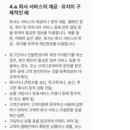
4.a. 회사 서비스의 제공 · 유지의 구
체적인 예
회사는 서비스의 제공이나 문의 대응, 캠페인 응
모, 회사 및 파트너의 서비스 등에 관한 알림 등
을 위하여 필요한 정보를 이용합니다. 예를 들
면, 아래와 같은 경우, 회사는 회사 서비스의 제
공 · 유지를 위하여 개인정보를 이용합니다.
로그인이나 단말변경시의 계정 이어받기를 하는
경우, 본인 확인이 필요한 일부 서비스 등을 이
용하는 경우, 또는 고객으로부터의 문의를 받은
경우 등에 고객 본인이라는 것을 등록정보와
대
조하여 확인;
메시지나 콘텐츠를 송신, 투고하거나, 송신, 투
고한 메시지 등의 상황 전달;
상품 구입시나 유료서비스 이용시 등에 청구처
리 또는 결제 등;
고객으로부터 고객지원에 문의하신 내용에 답변
하기 위하여 고객의 회사 서비스 이용현황 등을
확인·답변;
구입하신 상품 등을 참조하여 리워드 부여 등;
고객이 캠페인에서 획득한 상품이나 경품, 또는