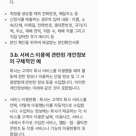
다.
계정을 생성할 때의 전화번호, 메일주소 등
신청서를 제출하는 경우의 입력 내용 : 이름, 소
속/단체, 이메일, 전화번호, 휴대폰번호, 국가/지
역, 주소, 재배 면적, 직원 수, 재배 작물 그리고
직접 입력한 추가 메시지 등
본인 확인을 위하여 제공받는 본인확인서류
3.b. 서비스 이용에 관련된 개인정보
의 구체적인 예
회사는 고객이 회사 서비스를 이용했을 때의 활
동에 관한 정보나 이용하는 단말 정보 및 그 사
용방법에 관련된 정보 등을 수집합니다. 이러한
개인정보에는 아래와 같은 것이 포함됩니다.
서비스 이용현황 : 회사는 고객이 회사 서비스를
언제, 어떻게 이용했는지를 자동적으로 수집합
니다. 수집하는 정보에는 회사가 제공하는 각 서
비스를 고객이 이용한 날짜, 이용시간, 서비스
내에서 추가로 구입한 서비스, 열람 · 탭 · 클릭한
콘텐츠 등 각종 서비스나 기능의 이용현황이 포
함됩니다.