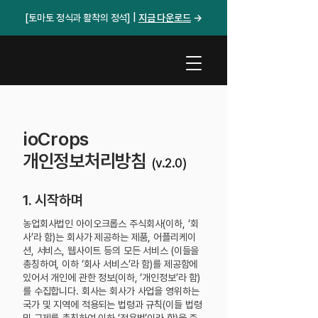
[토마토 정식과 활착의 정석] |
지금 다운로드​
→
ioCrops
개인정보처리방침
(v.2.0)
1. 시작하며
농업회사법인 아이오크롭스 주식회사(이하, ‘회
사’라 함)는 회사가 제공하는 제품, 어플리케이
션, 서비스, 웹사이트 등의 모든 서비스 (이들을
총칭하여, 이하 ‘회사 서비스’라 함)를 제공함에
있어서 개인에 관한 정보(이하, ‘개인정보’라 함)
를 수집합니다. 회사는 회사가 사업을 영위하는
국가 및 지역에 적용되는 법령과 규칙(이들 법령