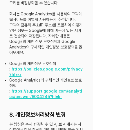
쿠키를 비활성화할 수 있습니다.
회사는 Google Analytics를 사용하여 고객이
웹사이트를 어떻게 사용하는지 추적합니다.
고객의 컴퓨터 주소(IP 주소)를 포함하여 이렇게
얻은 정보는 Google에 의해 미국에 있는 서버
로 전송되어 저장됩니다. 자세한 내용은
Google의 개인 정보 보호정책과 Google
Analytics의 구체적인 개인정보 보호정책을 읽
어보세요.
Google의 개인정보 보호정책
:
https://policies.google.com/privacy
?hl=kr
Google Analytics의 구체적인 개인정보 보호
정책
:
https://support.google.com/analyti
cs/answer/6004245?hl=kr
8. 개인정보처리방침 변경
본 방침은 수시 변경될 수 있고, 보고 계시는 사
이트에서 항상 최신의 개인정보처리방침을 게시