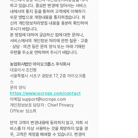
하고 있습니다. 중요한 변경에 있어서는 서비스
내에서의 통지 등을 통하여 고객에게 이해하기
쉬운 방법으로 개정내용을 통지하겠습니다. 최
신의 개인정보처리방침 내용을 충분히 확인하여
주시기 바랍니다.
본 방침에 대하여 궁금하신 점에 대한 문의나,
서비스에서의 개인정보 처리에 관한 질문 · 고충
· 상담 · 의견 등은 문의 양식 또는 아래 기재된
우편물 주소로 연락하여 주시기 바랍니다.
농업회사법인 아이오크롭스 주식회사
대표이사 조진형
서울특별시 서초구 효령로 17, 2층 아이오크롭
스
문의 양식
https://www.iocrops.com/contact
이메일
support@iocrops.com
개인정보보호 담당자 : Chief Privacy
Officer 심소희
만약 고객이 변경내용에 동의하지 않고, 저희 서
비스를 더 이상 사용하는 것을 희망하지 않을 경
우, 고객은 계정을 폐쇄할 수 있습니다. 변경이