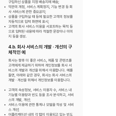
구입하신 상품을 지정 배송지에 배송;
약관의 개정, 서비스 계획정지, 기능 변경 등 회
사 서비스에 관한 중요공지;
상품을 구입하실 때 등에 필요한 고객의 정보를
자동적으로 입력 화면에 표시;
고객의 회사 서비스 이용을 서포트하는 목적 등
으로 입력된 내용에 따라 적절한 문장이나 이미
지 등을 생성.
4.b. 회사 서비스의 개발 · 개선의 구
체적인 예
회사는 향후 더 좋은 서비스, 제품 및 콘텐츠를
고객에게 제공하기 위하여 개인정보를 회사 서
비스의 개발과 개선을 위해서 이용합니다. 예를
들면, 아래와 같은 경우, 회사는 회사 서비스의
개발 · 개선을 위해서 개인정보를 이용합니다.
고객의 속성정보, 서비스 이용자 수, 서비스 내
기능별 이용량과 빈도 등을 조사 분석하고, 서비
스의 개발, 개선;
서비스 이용에 관한 통계나 모델을 작성 및 서비
스 개선;
어플리케이션 내의 각 탭이 이용되고 있는 빈도