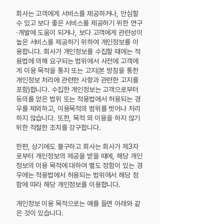
회사는 고객에게 서비스를 제공하거나, 안심할
수 있고 보다 좋은 서비스를 제공하기 위한 연구
·개발에 도움이 되거나, 보다 고객에게 관련성이
높은 서비스를 제공하기 위하여 개인정보를 이
용합니다. 회사가 개인정보를 수집할 때에는 적
용법에 의해 요구되는 범위에서 사전에 고객에
게 이용 목적을 통지 또는 고지(본 방침을 통한
개인정보 처리에 관련한 사항과 관련한 고지를
포함)합니다. 수집한 개인정보는 고객으로부터
동의를 얻은 범위 또는 적용법에서 허용되는 경
우를 제외하고, 이용목적의 범위를 벗어나 처리
하지 않습니다.
또한, 목적 외 이용을 하지 않기
위한 적절한 조치를 강구합니다.
한편, 상기에도 불구하고 회사는 회사가 제3자
로부터 개인정보의 제공을 받을 때에, 해당 개인
정보의 이용 목적에 대하여 별도 정함이 있는 경
우에는 적용법에서 허용되는 범위에서 해당
정
함에 따라 해당 개인정보를 이용합니다.
개인정보 이용 목적으로는 예를 들면 아래와 같
은 것이 있습니다.