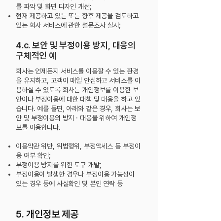
를 파악 및 화면 디자인 개선;
현재 제공하고 있는 또는 향후 제공을 검토하고
있는 회사 서비스에 관한 설문조사 실시;
4.c. 보안 및 부정이용 방지, 대응의
구체적인 예
회사는 언제든지 서비스를 이용할 수 있는 환경
을 유지하고, 고객이 매일 안심하고 서비스를 이
용하실 수 있도록 회사는 개인정보를 이용한 보
안이나 부정이용에 대한 대책 및 대응을 하고
있
습니다. 예를 들면, 아래와 같은 경우, 회사는 보
안 및 부정이용의 방지 · 대응을 위하여 개인정
보를 이용합니다.
이용약관 위반, 위법행위, 부정액세스 등 부정이
용 여부 확인;
부정이용 방지를 위한 도구 개발;
부정이용이 발생한 경우나 부정이용 가능성이
있는 경우 등에 사실확인 및 본인 연락 등
5. 개인정보 제공