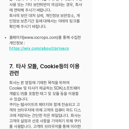
사용 또는 기타 보안위반이 의심되는 경우, 회사
에 연락해 주시기 바랍니다.
회사의 보안 대처 상세, 개인정보 보관장소, 개
인정보 보존기간 등에 대해서는 아래의 링크를
확인해 주시기 바랍니다.
홈페이지(
www.iocrops.com
)를 통해 수집한
개인정보 :
https://wix.com/about/privacy
7. 타사 모듈, Cookie등의 이용
관련
회사는 본 방침에 기재한 목적을 위하여
Cookie 및 타사가 제공하는 SDK(소프트웨어
개발도구)를 포함한 태그 및 모듈 등을 이용할
수 있습니다.
쿠키는 웹사이트의 페이지와 함께 전송되고 고
객의 브라우저에 의해 고객의 컴퓨터 하드 디스
크에 저장되는 간단한 작은 파일입니다. 회사는
고객의 설정과 선호 사항을 기억하기 위해 쿠키
를 사용합니다. 고객의 브라우저를 통해 이러한