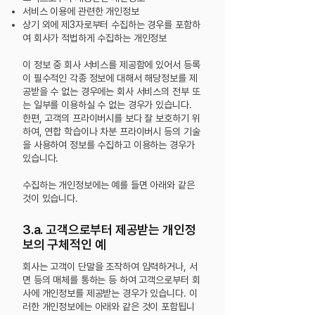
서비스 이용에 관련한 개인정보
상기 외에 제3자로부터 수집하는 경우를 포함하
여 회사가 적법하게 수집하는 개인정보
이 정보 중 회사 서비스를 제공함에 있어서 등록
이 필수적인 각종 정보에 대해서 해당정보를 제
공받을 수 없는 경우에는 회사 서비스의 전부 또
는 일부를 이용하실 수 없는 경우가 있습니다.
한편, 고객의 프라이버시를 보다 잘 보호하기 위
하여, 연합 학습이나 차분 프라이버시 등의 기술
을 사용하여 정보를 수집하고 이용하는 경우가
있습니다.
수집하는 개인정보에는 예를 들면 아래와 같은
것이 있습니다.
3.a. 고객으로부터 제공받는 개인정
보의 구체적인 예
회사는 고객이 단말을 조작하여 입력하거나, 서
면 등의 매체를 통하는 등 하여 고객으로부터 회
사에 개인정보를 제공받는 경우가 있습니다. 이
러한 개인정보에는 아래와 같은 것이 포함됩니