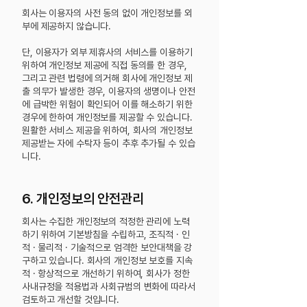
회사는 이용자의 사전 동의 없이 개인정보를 외
부에 제공하지 않습니다.
단, 이용자가 외부 제휴사의 서비스를 이용하기
위하여 개인정보 제공에 직접 동의를 한 경우,
그리고 관련 법령에 의거해 회사에 개인정보 제
출 의무가 발생한 경우, 이용자의 생명이나 안전
에 급박한 위험이 확인되어 이를 해소하기 위한
경우에 한하여 개인정보를 제공할 수 있습니다.
원활한 서비스 제공을 위하여, 회사의 개인정보
제공받는 자에 수탁자 등이 추후 추가될 수 있습
니다.
6. 개인정보의 안전관리
회사는 수집한 개인정보의 적정한 관리에 노력
하기 위하여 기본방침을 수립하고, 조직적 · 인
적 · 물리적 · 기술적으로 엄격한 보안대책을 강
구하고 있습니다. 회사의 개인정보 보호를 지속
적 · 항상적으로 개선하기 위하여, 회사가 정한
사내규정을 적용법과 사회규범의 변화에 따라서
검토하고 개선할 것입니다.