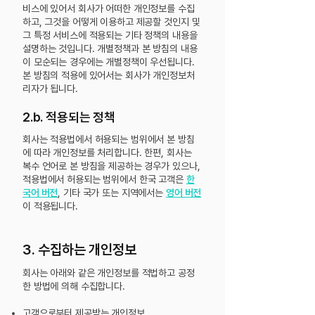
비스에 있어서 회사가 어떠한 개인정보를 수집
하고, 그것을 어떻게 이용하고 제공할 것인지 및
그 특정 서비스에 적용되는 기타 정책의 내용을
설명하는 것입니다. 개별정책과 본 방침의 내용
이 모순되는 경우에는 개별정책이 우선됩니다.
본 방침의 적용에 있어서는 회사가 개인정보처
리자가 됩니다.
2.b. 적용되는 정책
회사는 적용법에서 허용되는 범위에서 본 방침
에 따라 개인정보를 처리합니다.
한편, 회사는
복수 언어로 본 방침을 제공하는 경우가 있으나,
적용법에서 허용되는 범위에서 한국 고객은
한
국어 버전
, 기타 국가 또는 지역에서는
영어 버전
이 적용됩니다.
3. 수집하는 개인정보
회사는 아래와 같은 개인정보를 적법하고 공정
한 방법에 의해 수집합니다.
고객으로부터 제공받는 개인정보