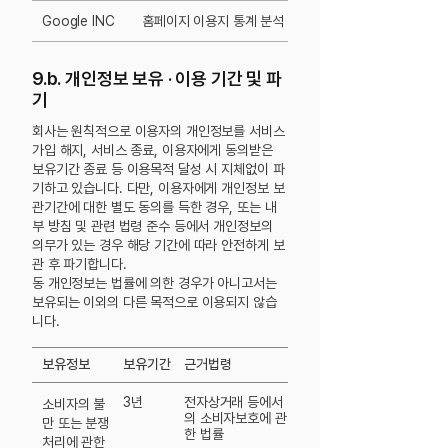
Google INC
홈페이지 이용지 통계 분석
9.b. 개인정보 보유 · 이용 기간 및 파
기
회사는 원칙적으로 이용자의 개인정보를 서비스
가입 해지, 서비스 종료, 이용자에게 동의받은
보유기간 종료 등 이용목적 달성 시 지체없이 파
기하고 있습니다. 다만, 이용자에게 개인정보 보
관기간에 대한 별도 동의를 득한 경우, 또는 내
부 방침 및 관련 법령 준수 등에서 개인정보의
의무가 있는 경우 해당 기간에 따라 안전하게 보
관 후 파기합니다.
동 개인정보는 법률에 의한 경우가 아니고서는
보유되는 이외의 다른 목적으로 이용되지 않습
니다.
​보유정보
보유기간
근거법령
3년
전자상거래 등에서
소비자의 불
의 소비자보호에 관
만 또는
분쟁
한 법률
처리에 관한