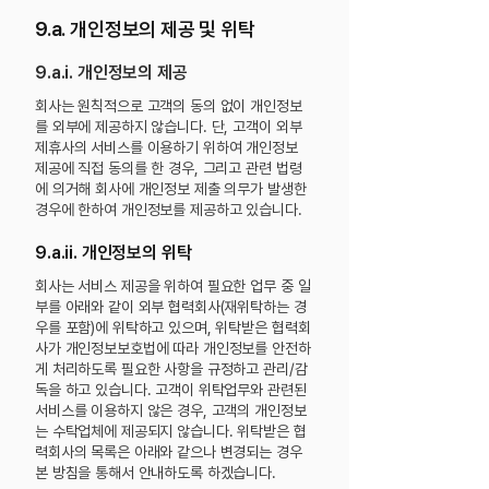
9.a. 개인정보의 제공 및 위탁
9.a.i. 개인정보의 제공
회사는 원칙적으로 고객의 동의 없이 개인정보
를 외부에 제공하지 않습니다. 단, 고객이 외부
제휴사의 서비스를 이용하기 위하여 개인정보
제공에 직접 동의를 한 경우, 그리고 관련 법령
에
의거해 회사에 개인정보 제출 의무가 발생한
경우에 한하여 개인정보를 제공하고 있습니다.
9.a.ii. 개인정보의 위탁
회사는 서비스 제공을 위하여 필요한 업무 중 일
부를 아래와 같이 외부 협력회사(재위탁하는 경
우를 포함)에 위탁하고 있으며, 위탁받은 협력회
사가 개인정보보호법에 따라 개인정보를 안전하
게 처리하도록 필요한 사항을 규정하고 관리/감
독을 하고 있습니다. 고객이 위탁업무와 관련된
서비스를 이용하지 않은 경우, 고객의 개인정보
는 수탁업체에 제공되지 않습니다.
위탁받은 협
력회사의 목록은 아래와 같으나 변경되는 경우
본 방침을 통해서 안내하도록 하겠습니다.