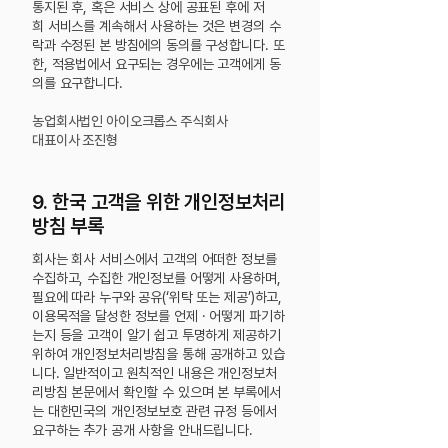
통지된 후, 혹은 서비스 상에 공표된 후에 저
희
서비스를 계속해서 사용하는 것은 변경의 수
락과 수정된 본 방침에의 동의를 구성합니다. 또
한, 적용법에서 요구되는 경우에는 고객에게 동
의를 요구합니다.
농업회사법인 아이오크롭스 주식회사
대표이사 조진형
9. 한국 고객을 위한 개인정보처리
방침 부록
회사는 회사 서비스에서 고객의 어떠한 정보를
수집하고, 수집한 개인정보를 어떻게 사용하며,
필요에 따라 누구와 공유(‘위탁 또는 제공’)하고,
이용목적을 달성한 정보를 언제 · 어떻게 파기하
는지 등을 고객이 알기 쉽고 투명하게 제공하기
위하여 개인정보처리방침을 통해 공개하고 있습
니다. 일반적이고 원칙적인 내용은 개인정보처
리방침 본문에서 확인할 수 있으며 본 부록에서
는 대한민국의 개인정보보호 관련 규정 등에서
요구하는 추가 공개 사항을 안내드립니다.