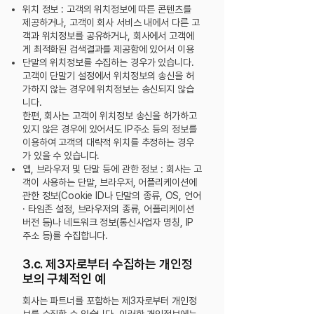
위치 정보 : 고객의 위치정보에 따른 콘텐츠를
제공하거나, 고객이 회사 서비스 내에서 다른 고
객과 위치정보를 공유하거나, 회사에서 고객에
게 최적화된 검색결과를 제공함에 있어서 이용
단말의 위치정보를 수집하는 경우가 있습니다.
고객이 단말기 설정에서 위치정보의 송신을 허
가하지 않는 경우에 위치정보는 송신되지 않습
니다.
한편, 회사는 고객이 위치정보 송신을 허가하고
있지 않은 경우에 있어서도 IP주소 등의 정보를
이용하여 고객의 대략적 위치를 추정하는 경우
가 있을 수 있습니다.
앱, 브라우저 및 단말 등에 관한 정보 : 회사는 고
객이 사용하는 단말, 브라우저, 어플리케이션에
관한 정보(Cookie ID나 단말의 종류, OS, 언어
· 타임존 설정, 브라우저의 종류,
어플리케이션
버전 등)나 네트워크 정보(통신사업자 명칭, IP
주소 등)를 수집합니다.
3.c. 제3자로부터 수집하는 개인정
보의 구체적인 예
회사는 파트너를 포함하는 제3자로부터 개인정