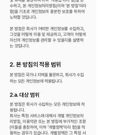
및 규제를 총칭하여 이하 ‘적용법’이라 함)을 준
수하고, 본 개인정보처리방침(이하 ‘본 방침’이라
함)을 기초로 개인정보의 충분한 보호를 위하여
노력할 것입니다.
본 방침은 회사가 어떠한 개인정보를 수집하고,
그것을 어떻게 이용 및 제공하고, 고객이 어떻게
자신의 개인정보를 관리할 수 있을지를 설명하
는 것입니다.
2. 본 방침의 적용 범위
본 방침은 국가나 지역을 불문하고, 회사가 수집
하는 모든 개인정보에 적용됩니다.
2.a. 대상 범위
본 방침은 회사가 수집하는 모든 개인정보에 적
용됩니다.
회사는 특정 서비스에 대해서 개별 개인정보처
리방침, 이용약관 또는 본 방침에 부가적인 조항
(이들을 총칭하여, 이하 ‘개별정책’이라 함)을 적
용하는 경우가 있습니다. 개별정책은 그 특정 서