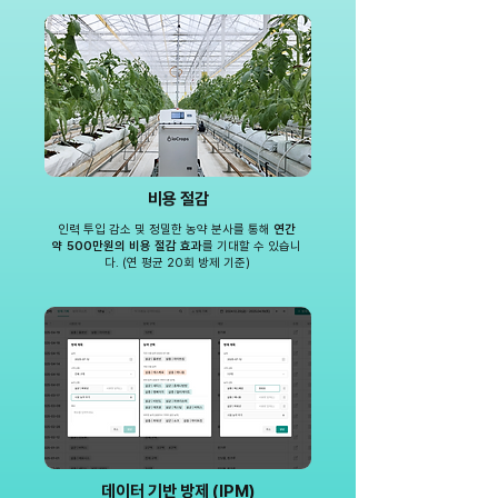
비용 절감
인력 투입 감소 및 정밀한 농약 분사를 통해
연간
약 500만원의 비용 절감 효과
를 기대할 수 있습니
다. (연 평균 20회 방제 기준)
데이터 기반 방제 (IPM)