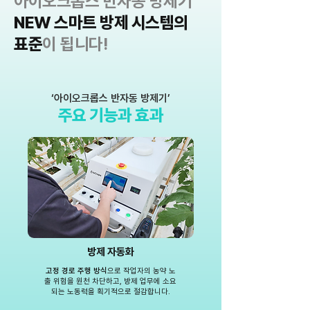
아이오크롭스 반자동 방제기
NEW 스마트 방제 시스템의
표준
이 됩니다!
‘아이오크롭스 반자동 방제기’
주요 기능과 효과
방제 자동화
고정 경로 주행 방식
으로 작업자의 농약 노
출 위험을 원천 차단하고, 방제 업무에 소요
되는 노동력을 획기적으로 절감합니다.