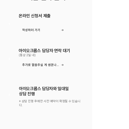
온라인 신청서 제출
1
작성하러 가기
아이오크롭스 담당자 연락 대기
(통상 2일 내)
2
추가로 말씀주실 게 생겼나요?
아이오크롭스 담당자와 일대일
상담 진행
3
※ 상담 진행 후에만 사전 예약이 확정될 수 있습니
다.