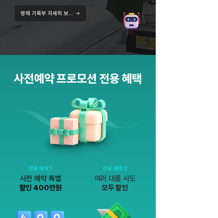
방제 기록부 자세히 보기
사전예약 프로모션 전용 혜택
전용 혜택 1
전용 혜택 2
사전 예약 특별
여러 대를 사도
할인 400만원
모두 할인