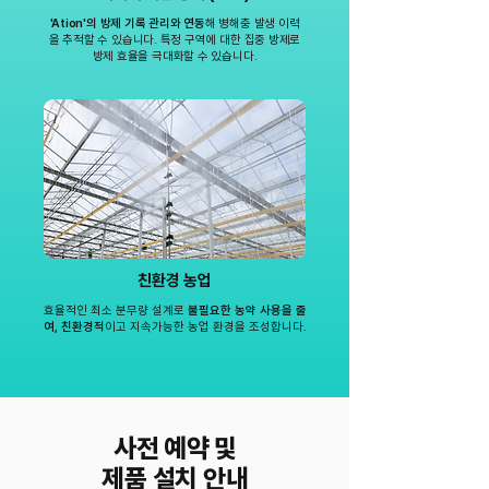
'Ation'의 방제 기록 관리와 연동
해 병해충 발생 이력
을 추적할 수 있습니다. 특정 구역에 대한 집중 방제로
방제 효율을 극대화할 수 있습니다.
친환경 농업
효율적인 최소 분무량 설계로
불필요한 농약 사용을 줄
여, 친환경적
이고 지속가능한 농업 환경을 조성합니다.
사전 예약 및
제품 설치 안내